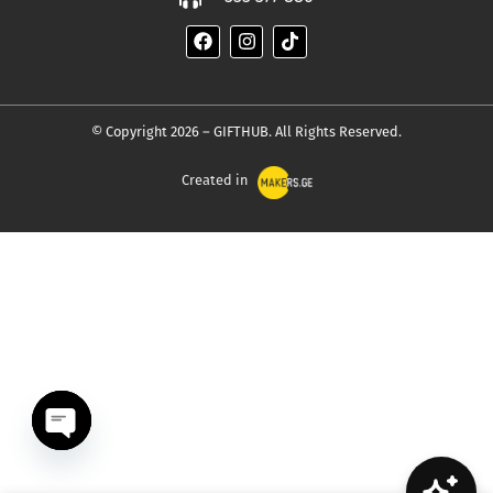
© Copyright 2026 – GIFTHUB. All Rights Reserved.
Created in
OPEN