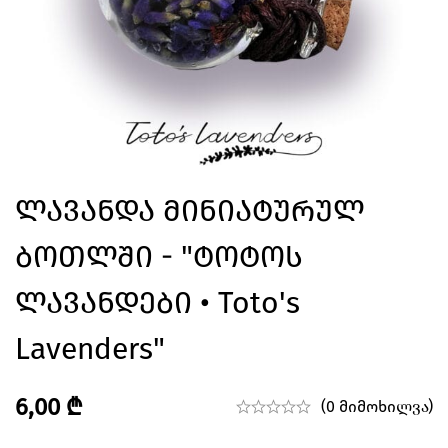
Ლავანდა Მინიატურულ
Ბოთლში - "ტოტოს
Ლავანდები • Toto's
Lavenders"
6,00
₾
(0 მიმოხილვა)