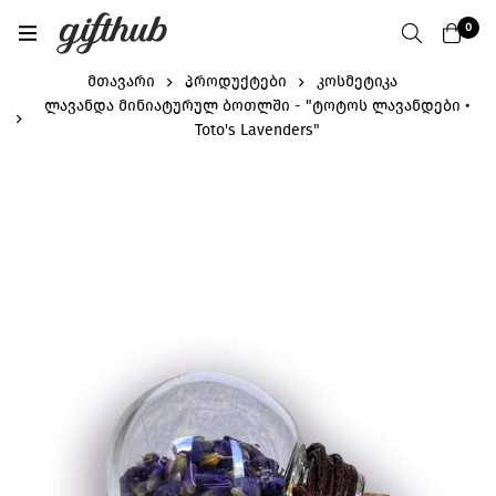
0
მთავარი
პროდუქტები
კოსმეტიკა
ლავანდა მინიატურულ ბოთლში - "ტოტოს ლავანდები •
Toto's Lavenders"