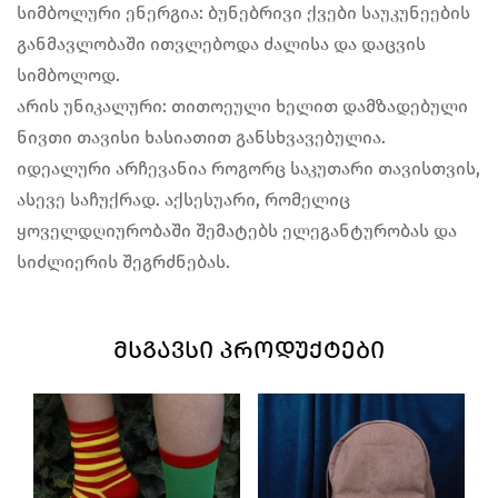
სიმბოლური ენერგია: ბუნებრივი ქვები საუკუნეების
განმავლობაში ითვლებოდა ძალისა და დაცვის
სიმბოლოდ.
არის უნიკალური: თითოეული ხელით დამზადებული
ნივთი თავისი ხასიათით განსხვავებულია.
იდეალური არჩევანია როგორც საკუთარი თავისთვის,
ასევე საჩუქრად. აქსესუარი, რომელიც
ყოველდღიურობაში შემატებს ელეგანტურობას და
სიძლიერის შეგრძნებას.
ᲛᲡᲒᲐᲕᲡᲘ ᲞᲠᲝᲓᲣᲥᲢᲔᲑᲘ