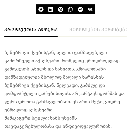
პროდუქტის აღწერა
მიწოდების პირობები
ბუნებრივი ქვებისგან, ხელით დამზადებული
გამორჩეული აქსესუარი, რომელიც ერთდროულად
გამოკვეთს სტილს და ხასიათს. კრიალოსანი
დამზადებულია მხოლოდ მაღალი ხარისხის
ბუნებრივი ქვებისგან. წელვადი, გამძლე და
კომფორტული ტარებისთვის. არ კარგავს ფორმას და
ფერს დროთა განმავლობაში. ეს არის მეტი, ვიდრე
უბრალოდ აქსესუარი
მამაკაცური სტილი: ხაზს უსვამს
თავდაჯერებულობასა და ინდივიდუალურობას.