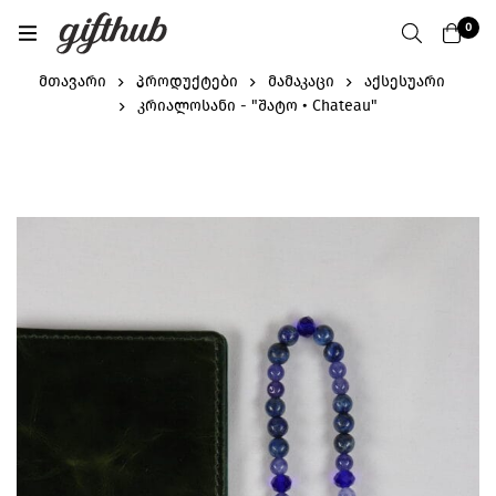
0
მთავარი
პროდუქტები
მამაკაცი
აქსესუარი
კრიალოსანი - "შატო • Chateau"