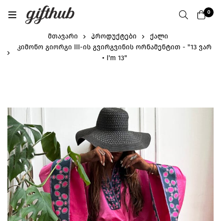
0
მთავარი
პროდუქტები
ქალი
კიმონო გიორგი III-ის გვირგვინის ორნამენტით - "13 ვარ
• I'm 13"