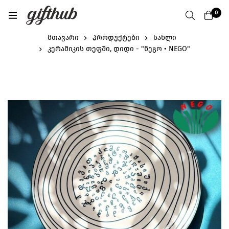
0
მთავარი
პროდუქტები
სახლი
კერამიკის თეფში, დიდი - "ნეგო • NEGO"