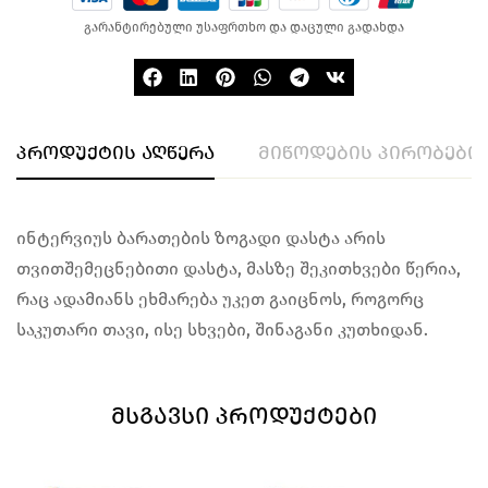
გარანტირებული უსაფრთხო და დაცული გადახდა
პროდუქტის აღწერა
მიწოდების პირობები
ინტერვიუს ბარათების ზოგადი დასტა არის
თვითშემეცნებითი დასტა, მასზე შეკითხვები წერია,
რაც ადამიანს ეხმარება უკეთ გაიცნოს, როგორც
საკუთარი თავი, ისე სხვები, შინაგანი კუთხიდან.
ᲛᲡᲒᲐᲕᲡᲘ ᲞᲠᲝᲓᲣᲥᲢᲔᲑᲘ