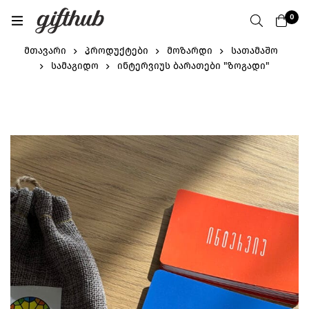
0
მთავარი
პროდუქტები
მოზარდი
სათამაშო
სამაგიდო
ინტერვიუს ბარათები "ზოგადი"