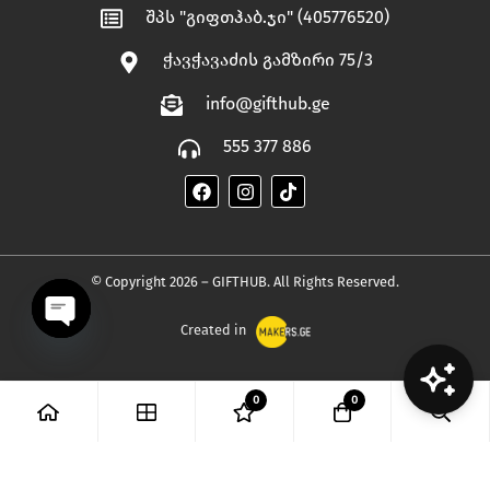
შპს "გიფთჰაბ.ჯი" (405776520)
ჭავჭავაძის გამზირი 75/3
info@gifthub.ge
555 377 886
© Copyright 2026 – GIFTHUB. All Rights Reserved.
Created in
OPEN
0
0
CHATY