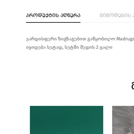
პროდუქტის აღწერა
მიწოდების 
ვარდისფერი ზიგზაგებით გაწყობილო Madrugada
იყიდება სეტად, სეტში შედის 2 ცალი