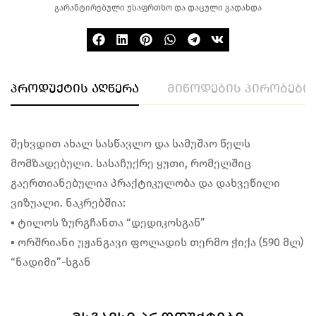
გარანტირებული უსაფრთხო და დაცული გადახდა
პროდუქტის აღწერა
მიწოდების პირობები
შეხვდით ახალ სასწავლო და სამუშაო წელს
მომზადებული. სასაჩუქრე ყუთი, რომელშიც
გაერთიანებულია პრაქტიკულობა და დახვეწილი
ვიზუალი. ნაკრებშია:
▪︎ ტილოს ზურგჩანთა “დედიკოსგან”
▪︎ ორშრიანი უჟანგავი ფოლადის თერმო ჭიქა (590 მლ)
“ნადიმი”-სგან