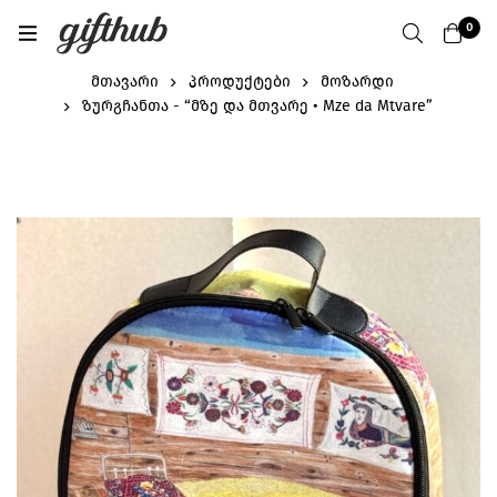
0
მთავარი
პროდუქტები
მოზარდი
ზურგჩანთა - “მზე და მთვარე • Mze da Mtvare”