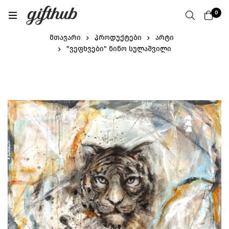
0
მთავარი
პროდუქტები
არტი
"ვეფხვები" ნინო სულაშვილი