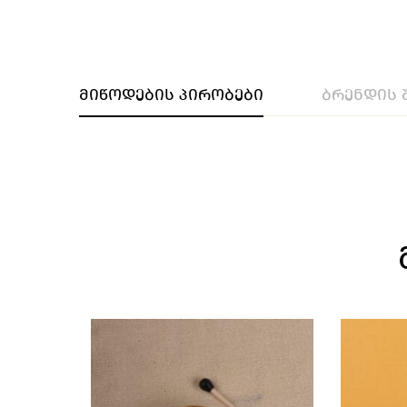
მიწოდების პირობები
ბრენდის 