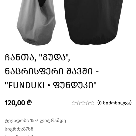
Ჩანთა, "გუდა",
Ნაცრისფერი Შავში -
"FUNDUKI • Ფუნდუკი"
120,00
₾
(0 მიმოხილვა)
ტევადობა 15-7 ლიტრამდე
სიგრძე:87სმ