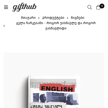
0
მთავარი
პროდუქტები
წიგნები
გელა ჩარკვიანი - როგორ ვისწავლე და როგორ
ვასწავლიდი