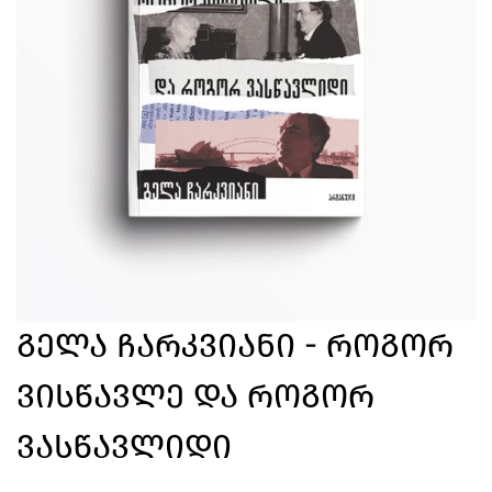
Გელა Ჩარკვიანი - Როგორ
Ვისწავლე Და Როგორ
Ვასწავლიდი