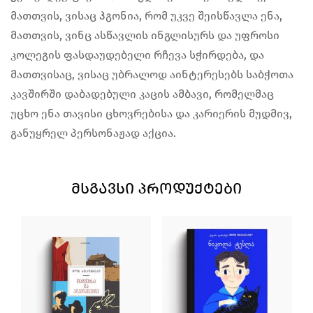
მათთვის, ვისაც ჰგონია, რომ უკვე შეისწავლა ენა,
მათთვის, ვინც ასწავლის ინგლისურს და უფროსი
კოლეგის ფასდაუდებელი რჩევა სჭირდება, და
მათთვისაც, ვისაც უბრალოდ აინტერესებს საბჭოთა
კავშირში დაბადებული კაცის ამბავი, რომელმაც
უცხო ენა თავისი ცხოვრებისა და კარიერის მუდმივ,
განუყრელ პერსონაჟად აქცია.
ᲛᲡᲒᲐᲕᲡᲘ ᲞᲠᲝᲓᲣᲥᲢᲔᲑᲘ