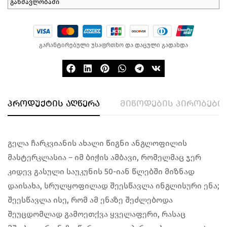
განმავლობაში
გარანტირებული უსაფრთხო და დაცული გადახდა
პროდუქტის აღწერა
მიწოდების პირობები
გელა ჩარკვიანის ახალი წიგნი ანგლოფილის
მასტერკლასია – იმ ბიჭის ამბავი, რომელმაც ჯერ
კიდევ გასული საუკუნის 50-იან წლებში მიზნად
დაისახა, სრულყოფილად შეესწავლა ინგლისური ენა;
შეესწავლა ისე, რომ ამ ენაზე შეძლებოდა
შეუცდომლად გამოეთქვა ყველაფერი, რასაც