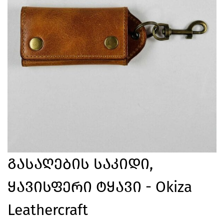
Გასაღების Საკიდი,
Ყავისფერი Ტყავი - Okiza
Leathercraft