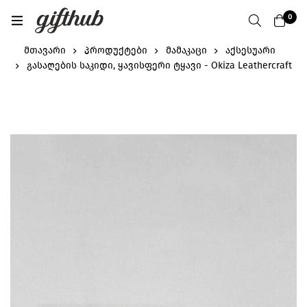
0
მთავარი
პროდუქტები
მამაკაცი
აქსესუარი
გასაღების საკიდი, ყავისფერი ტყავი - Okiza Leathercraft