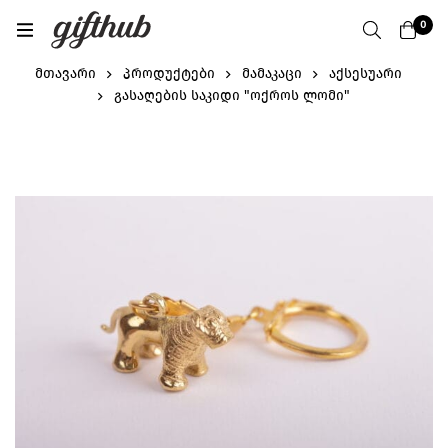
0
მთავარი
პროდუქტები
მამაკაცი
აქსესუარი
გასაღების საკიდი "ოქროს ლომი"