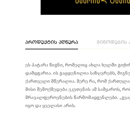
პროდუქტის აღწერა
მიწოდების 
ეს პატარა წიგნი, რომელიც ახლა ხელში გიჭი
დამდგარია. ის გაცდენილია საზღვრებს, მიჯნ
ქართველი მწერალია. მერე რა, რომ ქართულა
მისი შემოქმედება ეკუთვნის ამ სამყაროს, რ
მრავალფეროვნების წარმომადგენლები. „გვა
იყო და ყველასი არის.