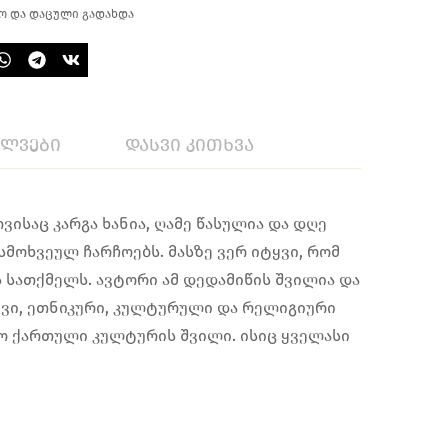
ო და დაცული გადახდა
ილვები
დასვი კითხვა
ისაც კარგა ხანია, ღამე წასულია და დღე
მოხვეულ ჩარჩოებს. მასზე ვერ იტყვი, რომ
 სათქმელს. ავტორი ამ დედამიწის შვილია და
რივი, ეთნიკური, კულტურული და რელიგიური
ო ქართული კულტურის შვილი. ისიც ყველასი