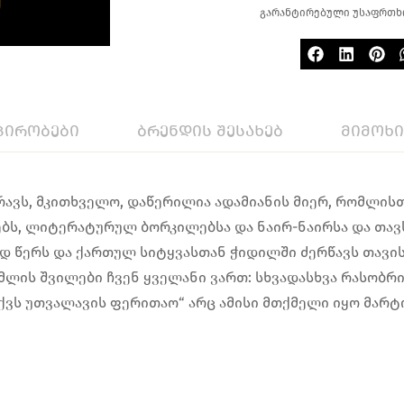
გარანტირებული უსაფრთხ
პირობები
ბრენდის შესახებ
მიმოხ
რავს, მკითხველო, დაწერილია ადამიანის მიერ, რომლისთვ
ებს, ლიტერატურულ ბორკილებსა და ნაირ-ნაირსა და თავს
დ წერს და ქართულ სიტყვასთან ჭიდილში ძერწავს თავის
ომლის შვილები ჩვენ ყველანი ვართ: სხვადასხვა რასობ
ქვს უთვალავის ფერითაო“ არც ამისი მთქმელი იყო მარტ