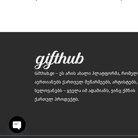
Gifthub.ge – ეს არის ახალი პლატფორმა, რომე
აერთიანებს ქართველ მეწარმეებს, არტისტებს,
ხელოვანებს – ყველა იმ ადამიანს, ვინც ქმნის
ქართულ პროდუქტს.