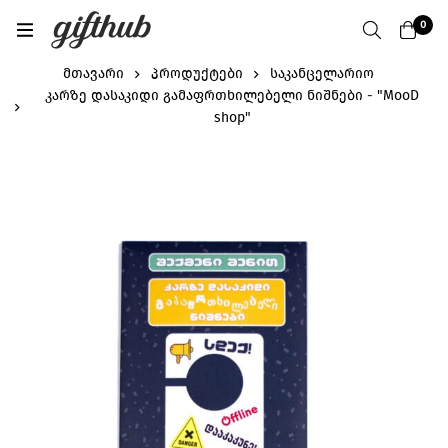
0
მთავარი
პროდუქტები
საკანცელარიო
კარზე დასაკიდი გამაფრთხილებელი ნიშნები - "MooD
shop"