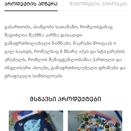
პროდუქტის აღწერა
მიწოდების პირობები
გასართობი, ასაწყობი სათამაშო, რომლისგანაც
შეგიძლია შექმნა კარზე დასაკიდი
გამაფრთხილებელი ნიშნები. ნაკრები მოიცავს 4
ცალ საკიდს, რომელსაც 8 მხარე აქვს და სტიკერების
კრებულს, რომლის შემადგენლობაშია ქართული და
ინგლისური ასოები, გამაფრთხილებელი ფრაზები და
გრაფიკული სიმბოლოები
ᲛᲡᲒᲐᲕᲡᲘ ᲞᲠᲝᲓᲣᲥᲢᲔᲑᲘ