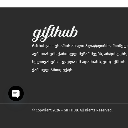
Gifthub.ge – ეს არის ახალი პლატფორმა, რომე
აერთიანებს ქართველ მეწარმეებს, არტისტებს,
ხელოვანებს – ყველა იმ ადამიანს, ვინც ქმნის
ქართულ პროდუქტს.
OPEN
© Copyright 2026 – GIFTHUB. All Rights Reserved.
CHATY