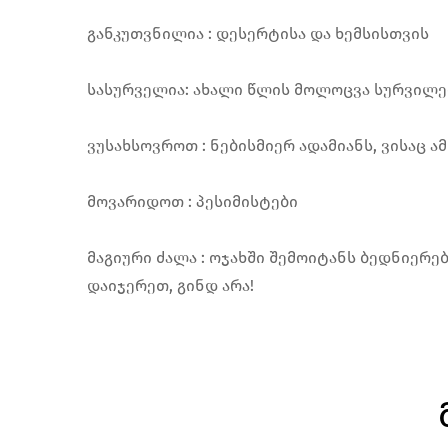
განკუთვნილია : დესერტისა და ხემსისთვის
სასურველია: ახალი წლის მოლოცვა სურვილებ
ვუსახსოვროთ : ნებისმიერ ადამიანს, ვისაც 
მოვარიდოთ : პესიმისტები
მაგიური ძალა : ოჯახში შემოიტანს ბედნიერ
დაიჯერეთ, გინდ არა!