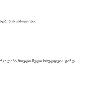
ნებების ასრულება.
 სურვილები მთელი წელი სრულდება გინდ