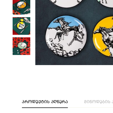
პროდუქტის აღწერა
მიწოდების 