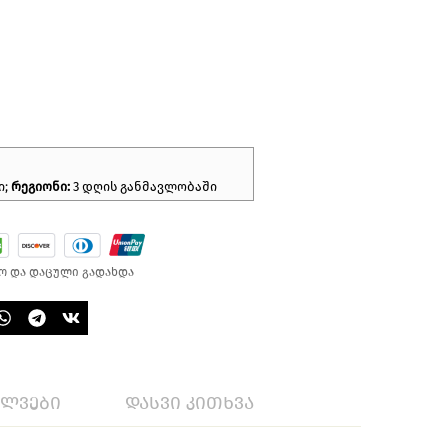
ი;
რეგიონი:
3 დღის განმავლობაში
ო და დაცული გადახდა
ილვები
დასვი კითხვა