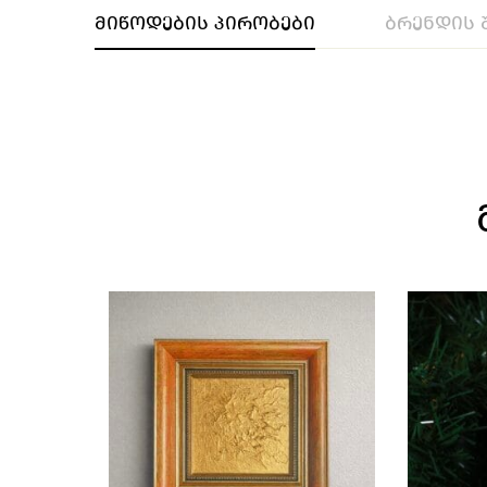
მიწოდების პირობები
ბრენდის 