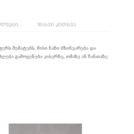
ილვები
დასვი კითხვა
რს შემატებს. მისი ნაზი ბზინვარება და
ება გამოყენება კისერზე, თმაზე ან ჩანთაზე