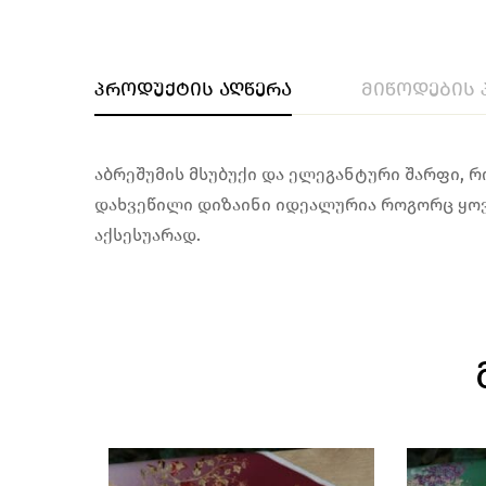
პროდუქტის აღწერა
მიწოდების 
აბრეშუმის მსუბუქი და ელეგანტური შარფი, 
დახვეწილი დიზაინი იდეალურია როგორც ყოვე
აქსესუარად.