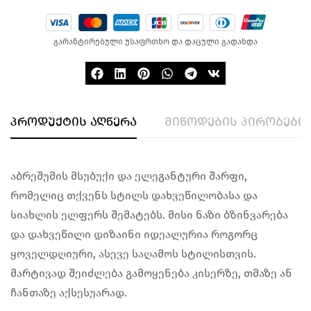
გარანტირებული უსაფრთხო და დაცული გადახდა
პროდუქტის აღწერა
მიწოდების პირობები
აბრეშუმის მსუბუქი და ელეგანტური შარფი,
რომელიც თქვენს სტილს დახვეწილობასა და
სიახლის ელფერს შემატებს. მისი ნაზი ბზინვარება
და დახვეწილი დიზაინი იდეალურია როგორც
ყოველდღიური, ასევე საღამოს სტილისთვის.
მარტივად შეიძლება გამოყენება კისერზე, თმაზე ან
ჩანთაზე აქსესუარად.