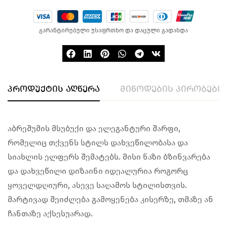
გარანტირებული უსაფრთხო და დაცული გადახდა
პროდუქტის აღწერა
მიწოდების პირობები
აბრეშუმის მსუბუქი და ელეგანტური შარფი,
რომელიც თქვენს სტილს დახვეწილობასა და
სიახლის ელფერს შემატებს. მისი ნაზი ბზინვარება
და დახვეწილი დიზაინი იდეალურია როგორც
ყოველდღიური, ასევე საღამოს სტილისთვის.
მარტივად შეიძლება გამოყენება კისერზე, თმაზე ან
ჩანთაზე აქსესუარად.