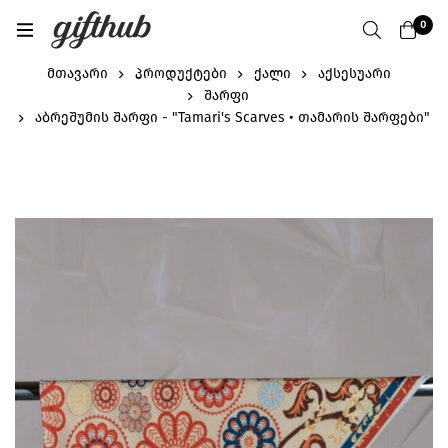
0
მთავარი
პროდუქტები
ქალი
აქსესუარი
შარფი
აბრეშუმის შარფი - "Tamari's Scarves • თამარის შარფები"