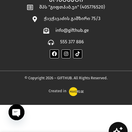
შპს "გიფთჰაბ.ჯი" (405776520)
ჭავჭავაძის გამზირი 75/3
info@gifthub.ge
555 377 886
© Copyright 2026 – GIFTHUB. All Rights Reserved.
Created in
OPEN