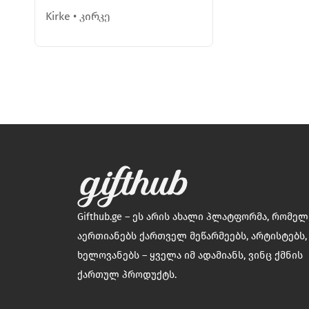
Kirke • კირკე
Gifthub.ge – ეს არის ახალი პლატფორმა, რომე
აერთიანებს ქართველ მეწარმეებს, არტისტებს,
ხელოვანებს – ყველა იმ ადამიანს, ვინც ქმნის
ქართულ პროდუქტს.