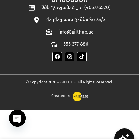
შპს "გიფთჰაბ.ჯი" (405776520)
ჭავჭავაძის გამზირი 75/3
info@gifthub.ge
555 377 886
© Copyright 2026 – GIFTHUB. All Rights Reserved.
Created in
OPEN