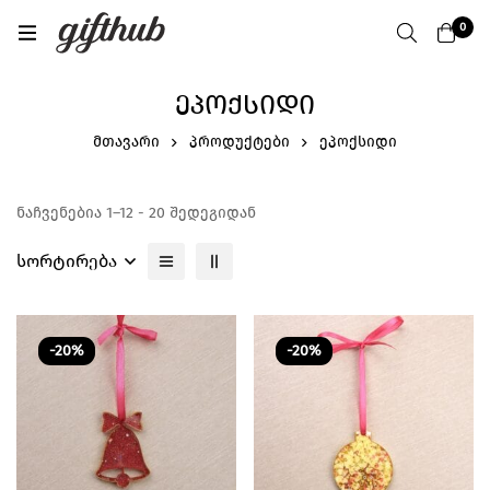
0
ᲔᲞᲝᲥᲡᲘᲓᲘ
მთავარი
პროდუქტები
ეპოქსიდი
ნაჩვენებია 1–12 - 20 შედეგიდან
სორტირება
-20%
-20%