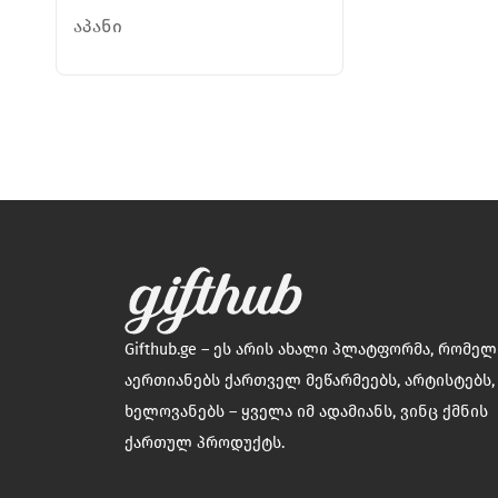
აპანი
Gifthub.ge – ეს არის ახალი პლატფორმა, რომე
აერთიანებს ქართველ მეწარმეებს, არტისტებს,
ხელოვანებს – ყველა იმ ადამიანს, ვინც ქმნის
ქართულ პროდუქტს.