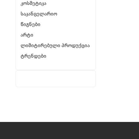
კოსმეტიკა
საკანცელარიო
წიგნები
არტი
ლიმიტირებული პროდუქცია
ტრენდები