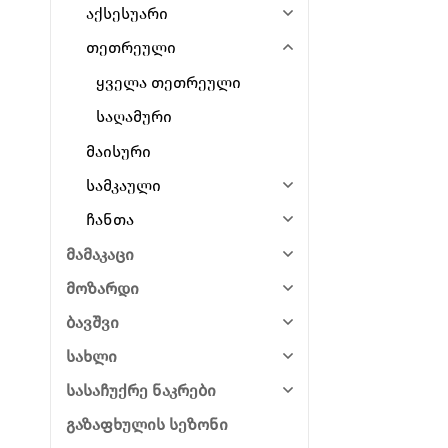
აქსესუარი
თეთრეული
ყველა თეთრეული
საღამური
მაისური
სამკაული
ჩანთა
მამაკაცი
მოზარდი
ბავშვი
სახლი
სასაჩუქრე ნაკრები
გაზაფხულის სეზონი