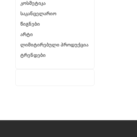
კოსმეტიკა
საკანცელარიო
წიგნები
არტი
ლიმიტირებული პროდუქცია
ტრენდები