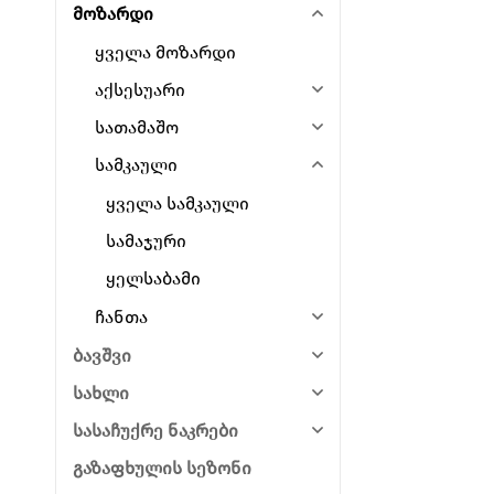
მოზარდი
ყველა მოზარდი
აქსესუარი
სათამაშო
სამკაული
ყველა სამკაული
სამაჯური
ყელსაბამი
ჩანთა
ბავშვი
სახლი
სასაჩუქრე ნაკრები
გაზაფხულის სეზონი