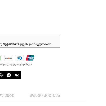
ი;
რეგიონი:
3 დღის განმავლობაში
ო და დაცული გადახდა
ილვები
დასვი კითხვა