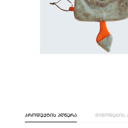
პროდუქტის აღწერა
მიწოდების 